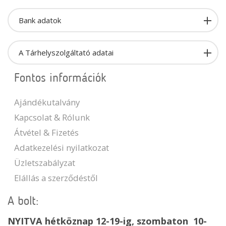
Bank adatok
A Tárhelyszolgáltató adatai
Fontos információk
Ajándékutalvány
Kapcsolat & Rólunk
Átvétel & Fizetés
Adatkezelési nyilatkozat
Üzletszabályzat
Elállás a szerződéstől
A bolt:
NYITVA hétköznap 12-19-ig, szombaton 10-