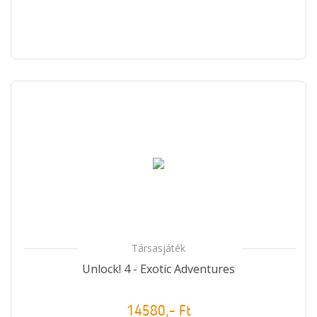
Társasjáték
Unlock! 4 - Exotic Adventures
14580,- Ft