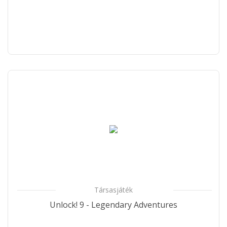
Társasjáték
Unlock! 9 - Legendary Adventures