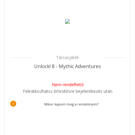
Társasjáték
Unlock! 8 - Mythic Adventures
Nem rendelhető
Feliratkozhatsz értesítésre bejelentkezés után
i
Mikor kapom meg a rendelésem?