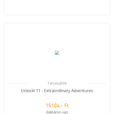
Társasjáték
Unlock! 11 - Extraordinary Adventures
15184,- Ft
Raktáron van