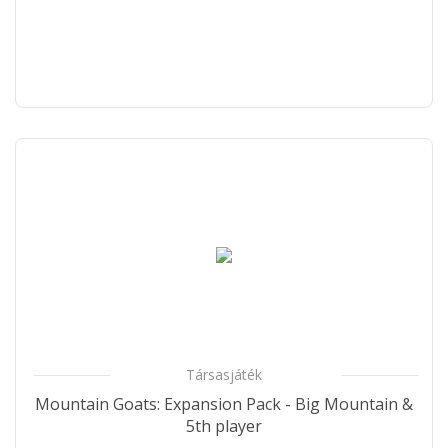
Társasjáték
Mountain Goats: Expansion Pack - Big Mountain &
5th player