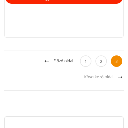
Előző oldal
1
2
3
Következő oldal