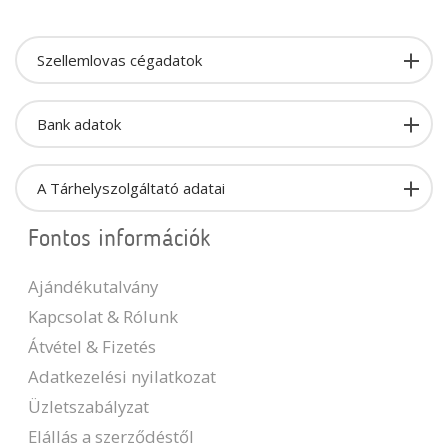
Szellemlovas cégadatok
Bank adatok
A Tárhelyszolgáltató adatai
Fontos információk
Ajándékutalvány
Kapcsolat & Rólunk
Átvétel & Fizetés
Adatkezelési nyilatkozat
Üzletszabályzat
Elállás a szerződéstől