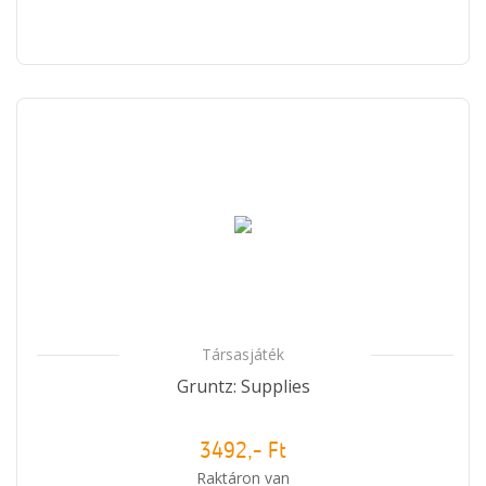
Társasjáték
Gruntz: Supplies
3492,- Ft
Raktáron van