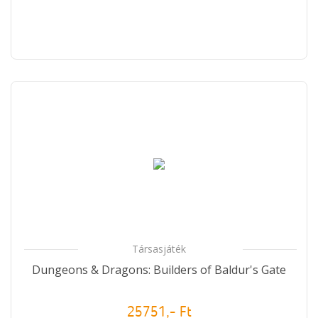
Társasjáték
Dungeons & Dragons: Builders of Baldur's Gate
25751,- Ft