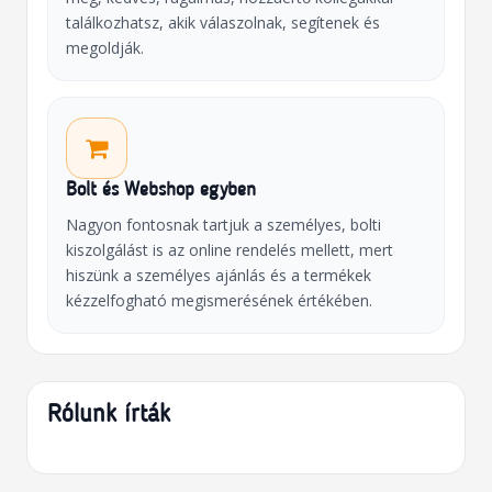
találkozhatsz, akik válaszolnak, segítenek és
megoldják.
Bolt és Webshop egyben
Nagyon fontosnak tartjuk a személyes, bolti
kiszolgálást is az online rendelés mellett, mert
hiszünk a személyes ajánlás és a termékek
kézzelfogható megismerésének értékében.
Rólunk írták