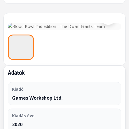
⌕
Adatok
Kiadó
Games Workshop Ltd.
Kiadás éve
2020