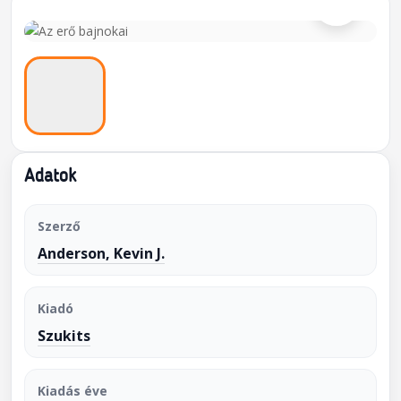
Adatok
Szerző
Anderson, Kevin J.
Kiadó
Szukits
Kiadás éve