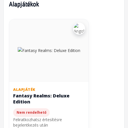
Alapjátékok
ALAPJÁTÉK
Fantasy Realms: Deluxe
Edition
Nem rendelhető
Feliratkozhatsz értesítésre
bejelentkezés után