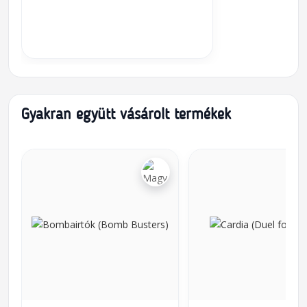
Gyakran együtt vásárolt termékek