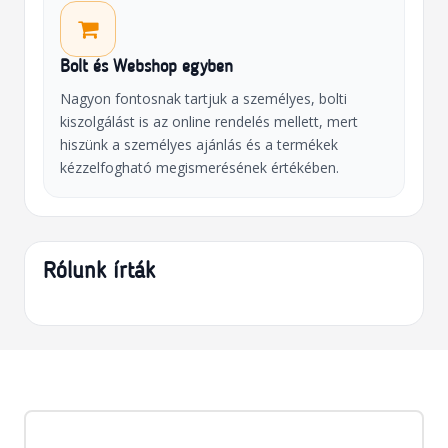
Bolt és Webshop egyben
Nagyon fontosnak tartjuk a személyes, bolti
kiszolgálást is az online rendelés mellett, mert
hiszünk a személyes ajánlás és a termékek
kézzelfogható megismerésének értékében.
Rólunk írták