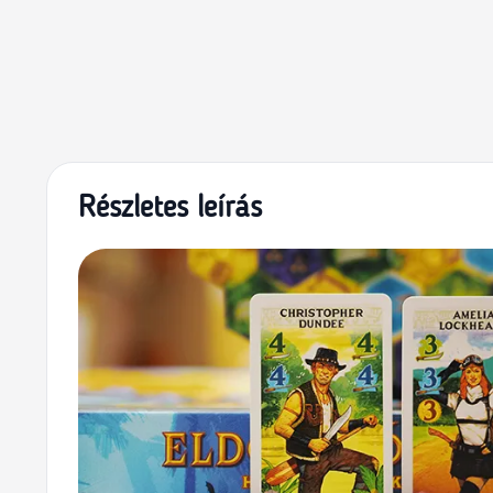
Részletes leírás