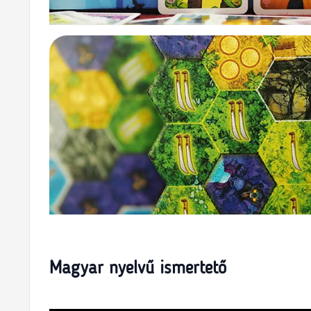
Magyar nyelvű ismertető