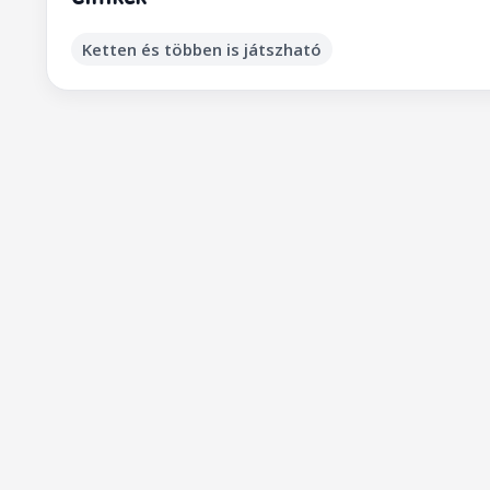
Ketten és többen is játszható