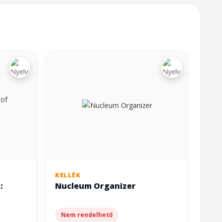
KELLÉK
:
Nucleum Organizer
Nem rendelhető