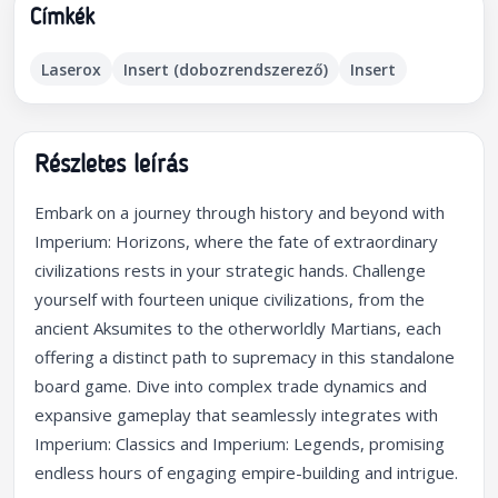
Címkék
Laserox
Insert (dobozrendszerező)
Insert
Részletes leírás
Embark on a journey through history and beyond with
Imperium: Horizons, where the fate of extraordinary
civilizations rests in your strategic hands. Challenge
yourself with fourteen unique civilizations, from the
ancient Aksumites to the otherworldly Martians, each
offering a distinct path to supremacy in this standalone
board game. Dive into complex trade dynamics and
expansive gameplay that seamlessly integrates with
Imperium: Classics and Imperium: Legends, promising
endless hours of engaging empire-building and intrigue.