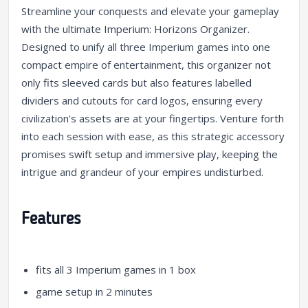
Streamline your conquests and elevate your gameplay
with the ultimate Imperium: Horizons Organizer.
Designed to unify all three Imperium games into one
compact empire of entertainment, this organizer not
only fits sleeved cards but also features labelled
dividers and cutouts for card logos, ensuring every
civilization's assets are at your fingertips. Venture forth
into each session with ease, as this strategic accessory
promises swift setup and immersive play, keeping the
intrigue and grandeur of your empires undisturbed.
Features
fits all 3 Imperium games in 1 box
game setup in 2 minutes