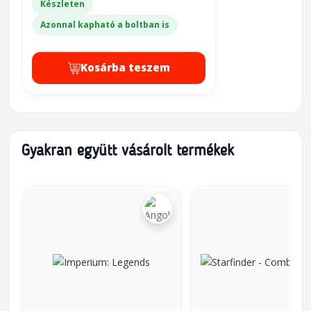
Készleten
Azonnal kapható a boltban is
Kosárba teszem
Gyakran együtt vásárolt termékek