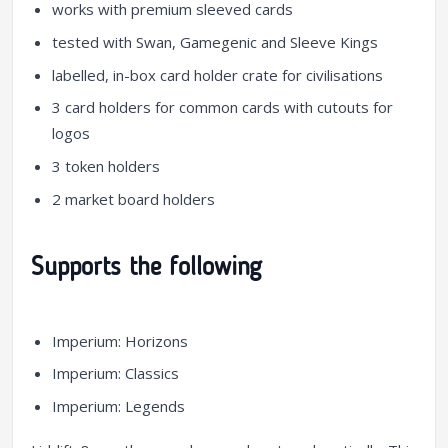
works with premium sleeved cards
tested with Swan, Gamegenic and Sleeve Kings
labelled, in-box card holder crate for civilisations
3 card holders for common cards with cutouts for
logos
3 token holders
2 market board holders
Supports the following
Imperium: Horizons
Imperium: Classics
Imperium: Legends