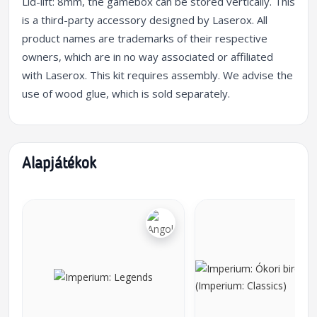
Lid-lift: 8mm, the gamebox can be stored vertically. This
is a third-party accessory designed by Laserox. All
product names are trademarks of their respective
owners, which are in no way associated or affiliated
with Laserox. This kit requires assembly. We advise the
use of wood glue, which is sold separately.
Alapjátékok