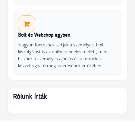
Bolt és Webshop egyben
Nagyon fontosnak tartjuk a személyes, bolti
kiszolgálást is az online rendelés mellett, mert
hiszünk a személyes ajánlás és a termékek
kézzelfogható megismerésének értékében.
Rólunk írták