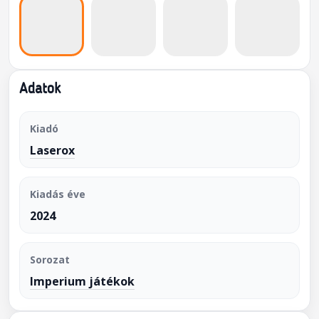
Adatok
Kiadó
Laserox
Kiadás éve
2024
Sorozat
Imperium játékok