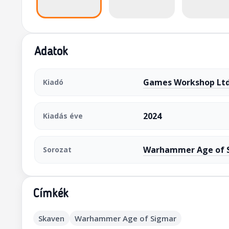
Adatok
Games Workshop Ltd
Kiadó
2024
Kiadás éve
Warhammer Age of 
Sorozat
Címkék
Skaven
Warhammer Age of Sigmar