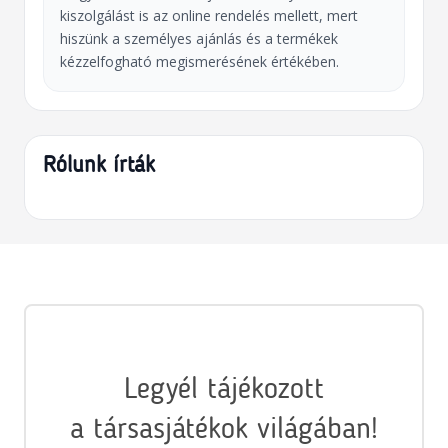
kiszolgálást is az online rendelés mellett, mert
hiszünk a személyes ajánlás és a termékek
kézzelfogható megismerésének értékében.
Rólunk írták
Legyél tájékozott
a társasjátékok világában!