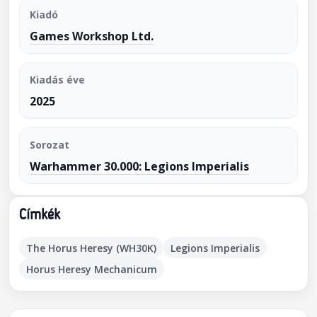
Kiadó
Games Workshop Ltd.
Kiadás éve
2025
Sorozat
Warhammer 30.000: Legions Imperialis
Címkék
The Horus Heresy (WH30K)
Legions Imperialis
Horus Heresy Mechanicum