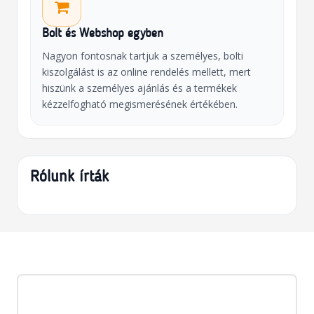
Bolt és Webshop egyben
Nagyon fontosnak tartjuk a személyes, bolti
kiszolgálást is az online rendelés mellett, mert
hiszünk a személyes ajánlás és a termékek
kézzelfogható megismerésének értékében.
Rólunk írták