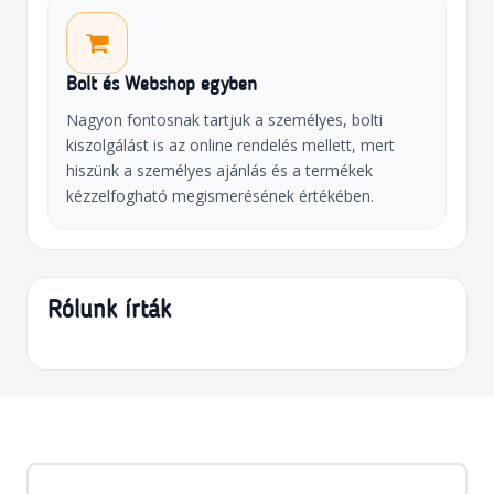
Bolt és Webshop egyben
Nagyon fontosnak tartjuk a személyes, bolti
kiszolgálást is az online rendelés mellett, mert
hiszünk a személyes ajánlás és a termékek
kézzelfogható megismerésének értékében.
Rólunk írták