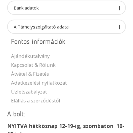
Bank adatok
A Tárhelyszolgáltató adatai
Fontos információk
Ajándékutalvány
Kapcsolat & Rólunk
Átvétel & Fizetés
Adatkezelési nyilatkozat
Üzletszabályzat
Elállás a szerződéstől
A bolt:
NYITVA hétköznap 12-19-ig, szombaton 10-