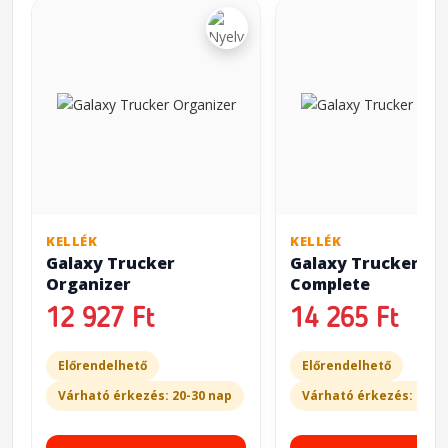
KELLÉK
KELLÉK
Galaxy Trucker
Galaxy Trucker
Organizer
Complete
12 927 Ft
14 265 Ft
Előrendelhető
Előrendelhető
Várható érkezés: 20-30 nap
Várható érkezés: 20-3