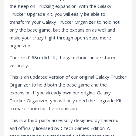
the Keep on Trucking expansion. With the Galaxy
Trucker Upgrade Kit, you will easily be able to
transform your Galaxy Trucker Organizer to hold not
only the base game, but the expansion as well and
make your crazy flight through open space more
organized.
There is 0.68cm lid-lift, the gamebox can be stored
vertically.
This is an updated version of our original Galaxy Trucker
Organizer to hold both the base game and the
expansion. If you already own our original Galaxy
Trucker Organizer, you will only need the Upgrade Kit
to make room for the expansion.
This is a third-party accessory designed by Laserox
and officially licensed by Czech Games Edition. All