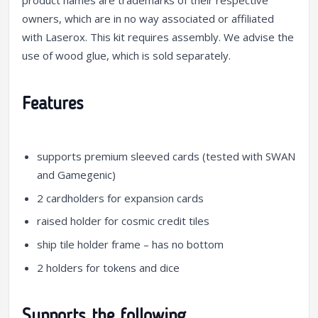
product names are trademarks of their respective
owners, which are in no way associated or affiliated
with Laserox. This kit requires assembly. We advise the
use of wood glue, which is sold separately.
Features
supports premium sleeved cards (tested with SWAN
and Gamegenic)
2 cardholders for expansion cards
raised holder for cosmic credit tiles
ship tile holder frame – has no bottom
2 holders for tokens and dice
Supports the following