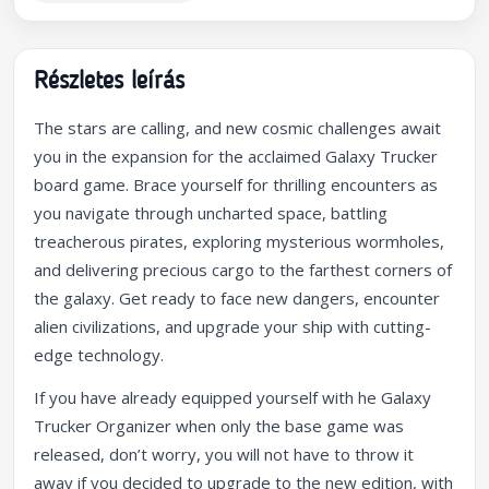
Részletes leírás
The stars are calling, and new cosmic challenges await
you in the expansion for the acclaimed Galaxy Trucker
board game. Brace yourself for thrilling encounters as
you navigate through uncharted space, battling
treacherous pirates, exploring mysterious wormholes,
and delivering precious cargo to the farthest corners of
the galaxy. Get ready to face new dangers, encounter
alien civilizations, and upgrade your ship with cutting-
edge technology.
If you have already equipped yourself with he Galaxy
Trucker Organizer when only the base game was
released, don’t worry, you will not have to throw it
away if you decided to upgrade to the new edition, with