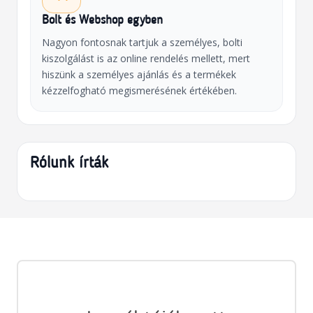
Bolt és Webshop egyben
Nagyon fontosnak tartjuk a személyes, bolti
kiszolgálást is az online rendelés mellett, mert
hiszünk a személyes ajánlás és a termékek
kézzelfogható megismerésének értékében.
Rólunk írták