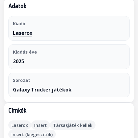
Adatok
Kiadó
Laserox
Kiadás éve
2025
Sorozat
Galaxy Trucker játékok
Címkék
Laserox
Insert
Társasjáték kellék
Insert (kiegészítők)