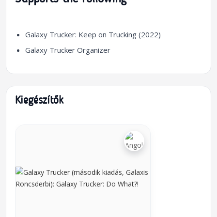
Galaxy Trucker: Keep on Trucking (2022)
Galaxy Trucker Organizer
Kiegészítők