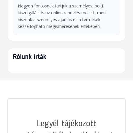
Nagyon fontosnak tartjuk a személyes, bolti
kiszolgálást is az online rendelés mellett, mert
hiszünk a személyes ajánlás és a termékek
kézzelfogható megismerésének értékében.
Rólunk írták
Legyél tájékozott