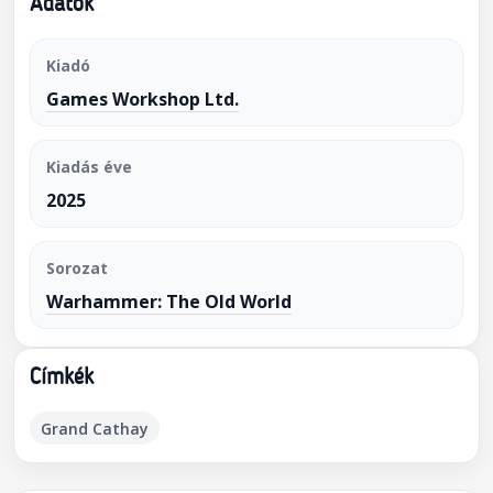
Adatok
Kiadó
Games Workshop Ltd.
Kiadás éve
2025
Sorozat
Warhammer: The Old World
Címkék
Grand Cathay