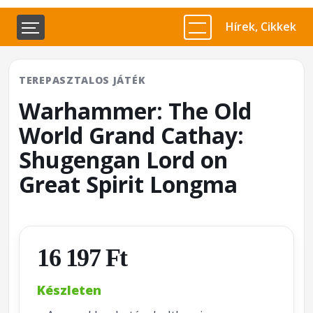
Hírek, Cikkek
TEREPASZTALOS JÁTÉK
Warhammer: The Old
World Grand Cathay:
Shugengan Lord on
Great Spirit Longma
16 197 Ft
Készleten