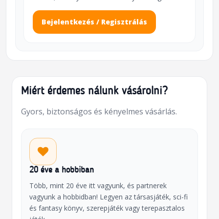
Bejelentkezés / Regisztrálás
Miért érdemes nálunk vásárolni?
Gyors, biztonságos és kényelmes vásárlás.
20 éve a hobbiban
Több, mint 20 éve itt vagyunk, és partnerek
vagyunk a hobbidban! Legyen az társasjáték, sci-fi
és fantasy könyv, szerepjáték vagy terepasztalos