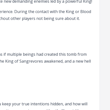
ce new demanding enemies led by a powerful King!
erience. During the contact with the King or Blood
hout other players not being sure about it.
 if multiple beings had created this tomb from
w the King of Sangrevores awakened, and a new hell
u keep your true intentions hidden, and how will