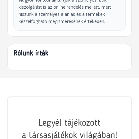
kiszolgálást is az online rendelés mellett, mert
hiszünk a személyes ajánlás és a termékek
kézzelfogható megismerésének értékében.
Rólunk írták
Legyél tájékozott
a társasjátékok világában!