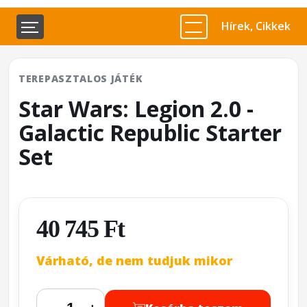
Hírek, Cikkek
TEREPASZTALOS JÁTÉK
Star Wars: Legion 2.0 -
Galactic Republic Starter
Set
40 745 Ft
Várható, de nem tudjuk mikor