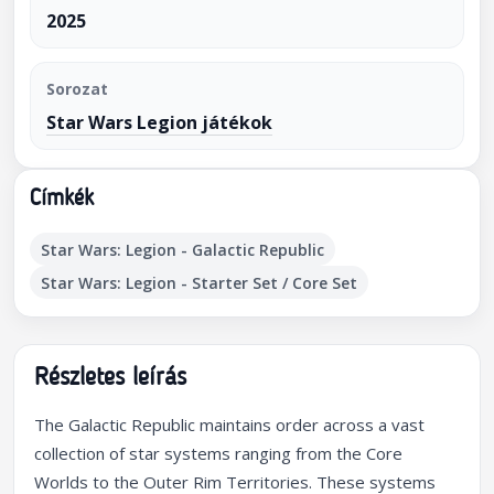
2025
Sorozat
Star Wars Legion játékok
Címkék
Star Wars: Legion - Galactic Republic
Star Wars: Legion - Starter Set / Core Set
Részletes leírás
The Galactic Republic maintains order across a vast
collection of star systems ranging from the Core
Worlds to the Outer Rim Territories. These systems