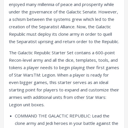
enjoyed many millennia of peace and prosperity while
under the governance of the Galactic Senate. However,
a schism between the systems grew which led to the
creation of the Separatist Alliance. Now, the Galactic
Republic must deploy its clone army in order to quell
the Separatist uprising and return order to the Republic.
The Galactic Republic Starter Set contains a 600-point
Recon-level army and all the dice, templates, tools, and
tokens a player needs to begin playing their first games
of Star WarsTM: Legion. When a player is ready for
even bigger games, this starter serves as an ideal
starting point for players to expand and customize their
armies with additional units from other Star Wars:
Legion unit boxes.
COMMAND THE GALACTIC REPUBLIC: Lead the
clone army and Jedi heroes in your battle against the