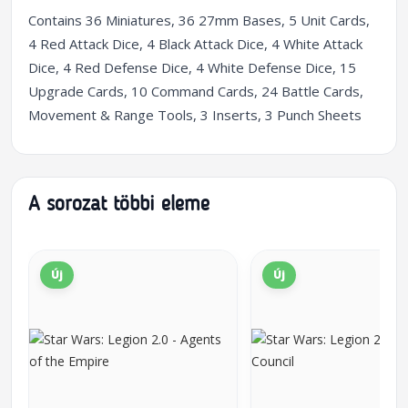
Contains 36 Miniatures, 36 27mm Bases, 5 Unit Cards,
4 Red Attack Dice, 4 Black Attack Dice, 4 White Attack
Dice, 4 Red Defense Dice, 4 White Defense Dice, 15
Upgrade Cards, 10 Command Cards, 24 Battle Cards,
Movement & Range Tools, 3 Inserts, 3 Punch Sheets
A sorozat többi eleme
Új
Új