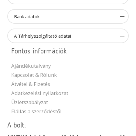
Bank adatok
A Tárhelyszolgáltató adatai
Fontos információk
Ajándékutalvány
Kapcsolat & Rólunk
Átvétel & Fizetés
Adatkezelési nyilatkozat
Üzletszabályzat
Elállás a szerződéstől
A bolt: