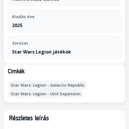
Kiadás éve
2025
Sorozat
Star Wars Legion játékok
Címkék
Star Wars: Legion - Galactic Republic
Star Wars: Legion - Unit Expansion
Részletes leírás