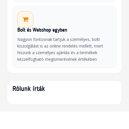
Bolt és Webshop egyben
Nagyon fontosnak tartjuk a személyes, bolti
kiszolgálást is az online rendelés mellett, mert
hiszünk a személyes ajánlás és a termékek
kézzelfogható megismerésének értékében.
Rólunk írták