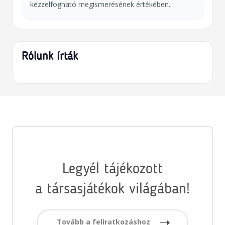
kézzelfogható megismerésének értékében.
Rólunk írták
Legyél tájékozott
a társasjátékok világában!
Tovább a feliratkozáshoz