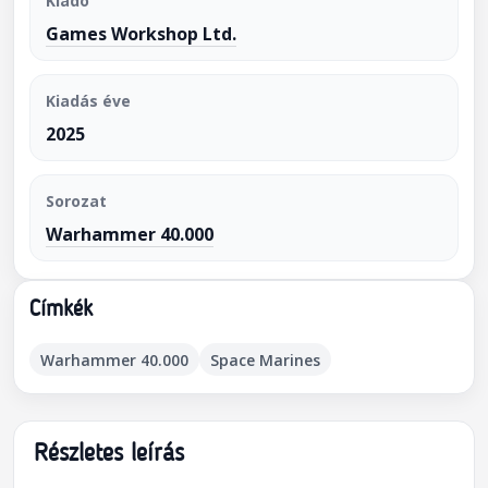
Kiadó
Games Workshop Ltd.
Kiadás éve
2025
Sorozat
Warhammer 40.000
Címkék
Warhammer 40.000
Space Marines
Részletes leírás