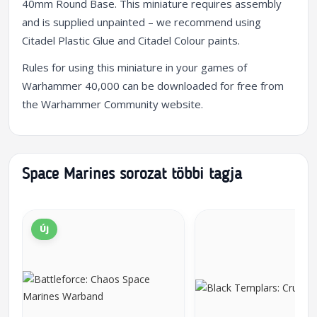
40mm Round Base. This miniature requires assembly
and is supplied unpainted – we recommend using
Citadel Plastic Glue and Citadel Colour paints.
Rules for using this miniature in your games of
Warhammer 40,000 can be downloaded for free from
the Warhammer Community website.
Space Marines sorozat többi tagja
Új