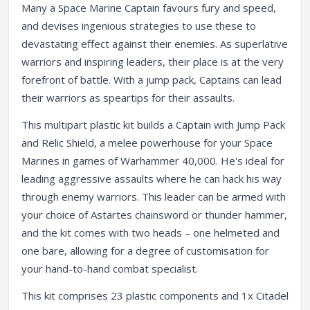
Many a Space Marine Captain favours fury and speed,
and devises ingenious strategies to use these to
devastating effect against their enemies. As superlative
warriors and inspiring leaders, their place is at the very
forefront of battle. With a jump pack, Captains can lead
their warriors as speartips for their assaults.
This multipart plastic kit builds a Captain with Jump Pack
and Relic Shield, a melee powerhouse for your Space
Marines in games of Warhammer 40,000. He's ideal for
leading aggressive assaults where he can hack his way
through enemy warriors. This leader can be armed with
your choice of Astartes chainsword or thunder hammer,
and the kit comes with two heads – one helmeted and
one bare, allowing for a degree of customisation for
your hand-to-hand combat specialist.
This kit comprises 23 plastic components and 1x Citadel