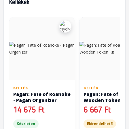
Kellékek
KELLÉK
KELLÉK
Pagan: Fate of Roanoke
Pagan: Fate of Ro
- Pagan Organizer
Wooden Token Kit
14 675 Ft
6 667 Ft
Készleten
Előrendelhető