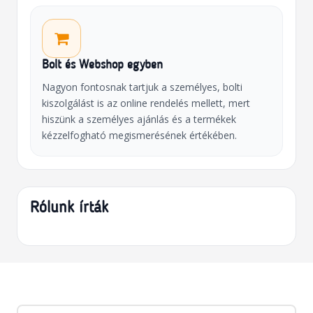
Bolt és Webshop egyben
Nagyon fontosnak tartjuk a személyes, bolti
kiszolgálást is az online rendelés mellett, mert
hiszünk a személyes ajánlás és a termékek
kézzelfogható megismerésének értékében.
Rólunk írták