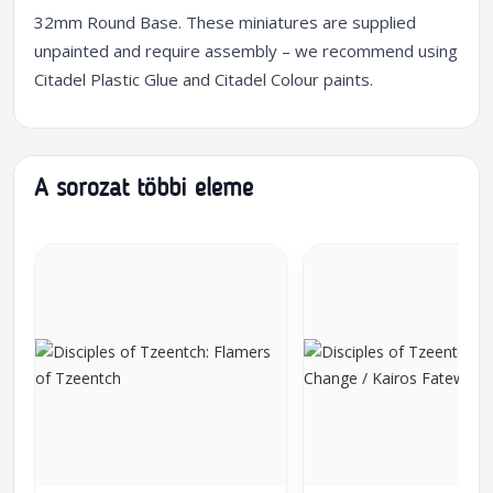
32mm Round Base. These miniatures are supplied
unpainted and require assembly – we recommend using
Citadel Plastic Glue and Citadel Colour paints.
A sorozat többi eleme