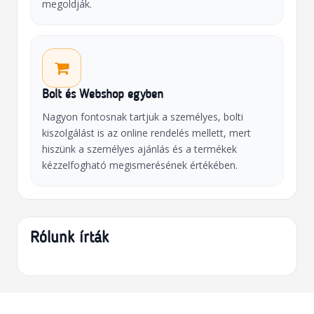
megoldják.
Bolt és Webshop egyben
Nagyon fontosnak tartjuk a személyes, bolti
kiszolgálást is az online rendelés mellett, mert
hiszünk a személyes ajánlás és a termékek
kézzelfogható megismerésének értékében.
Rólunk írták