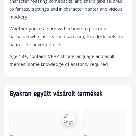
character roasting comebacks, and sharp jabs tailored
to fantasy settings and in character banter and vicious
mockery.
Whether you're a bard with a bone to pick or a
barbarian who just learned sarcasm, this deck fuels the
banter like never before.
Age 18+, contains VERY strong language and adult
themes, some knowledge of anatomy required.
Gyakran együtt vásárolt termékek