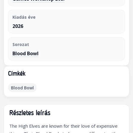
Kiadás éve
2026
Sorozat
Blood Bowl
Címkék
Blood Bowl
Részletes leírás
The High Elves are known for their love of expensive