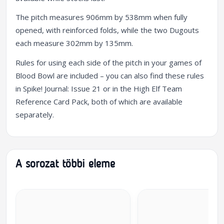
The pitch measures 906mm by 538mm when fully
opened, with reinforced folds, while the two Dugouts
each measure 302mm by 135mm.
Rules for using each side of the pitch in your games of
Blood Bowl are included – you can also find these rules
in Spike! Journal: Issue 21 or in the High Elf Team
Reference Card Pack, both of which are available
separately.
A sorozat többi eleme