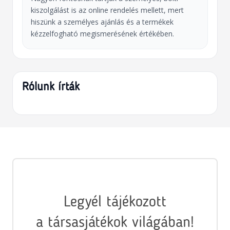
kiszolgálást is az online rendelés mellett, mert
hiszünk a személyes ajánlás és a termékek
kézzelfogható megismerésének értékében.
Rólunk írták
Legyél tájékozott
a társasjátékok világában!