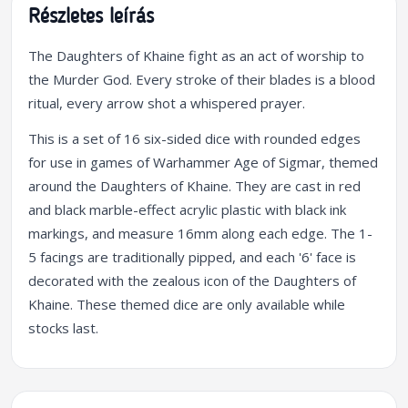
Részletes leírás
The Daughters of Khaine fight as an act of worship to
the Murder God. Every stroke of their blades is a blood
ritual, every arrow shot a whispered prayer.
This is a set of 16 six-sided dice with rounded edges
for use in games of Warhammer Age of Sigmar, themed
around the Daughters of Khaine. They are cast in red
and black marble-effect acrylic plastic with black ink
markings, and measure 16mm along each edge. The 1-
5 facings are traditionally pipped, and each '6' face is
decorated with the zealous icon of the Daughters of
Khaine. These themed dice are only available while
stocks last.