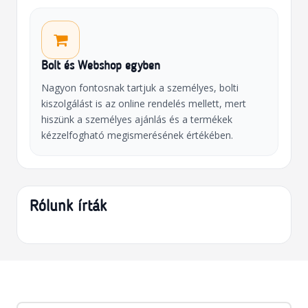
Bolt és Webshop egyben
Nagyon fontosnak tartjuk a személyes, bolti
kiszolgálást is az online rendelés mellett, mert
hiszünk a személyes ajánlás és a termékek
kézzelfogható megismerésének értékében.
Rólunk írták