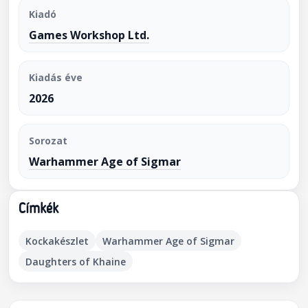
Kiadó
Games Workshop Ltd.
Kiadás éve
2026
Sorozat
Warhammer Age of Sigmar
Címkék
Kockakészlet
Warhammer Age of Sigmar
Daughters of Khaine