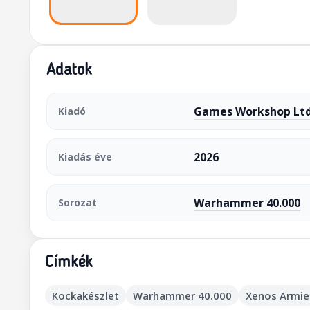
Adatok
Games Workshop Ltd
Kiadó
2026
Kiadás éve
Warhammer 40.000
Sorozat
Címkék
Kockakészlet
Warhammer 40.000
Xenos Armie