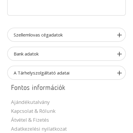
Szellemlovas cégadatok
Bank adatok
A Tárhelyszolgáltató adatai
Fontos információk
Ajándékutalvány
Kapcsolat & Rólunk
Átvétel & Fizetés
Adatkezelési nyilatkozat