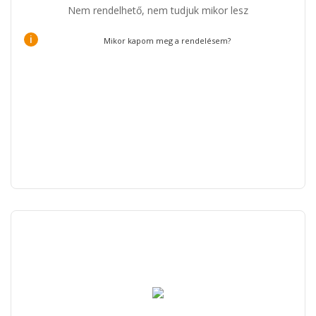
Nem rendelhető, nem tudjuk mikor lesz
i
Mikor kapom meg a rendelésem?