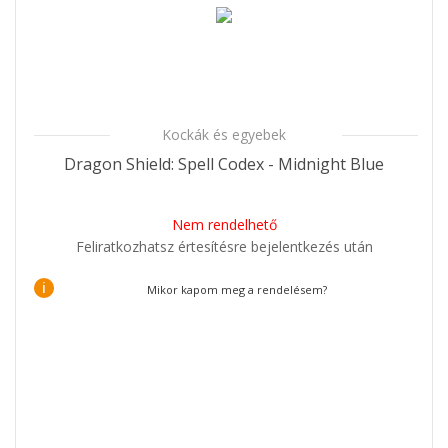
Kockák és egyebek
Dragon Shield: Spell Codex - Midnight Blue
Nem rendelhető
Feliratkozhatsz értesítésre bejelentkezés után
i
Mikor kapom meg a rendelésem?