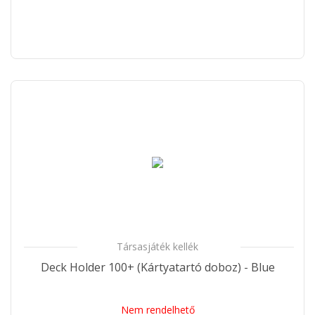
Társasjáték kellék
Deck Holder 100+ (Kártyatartó doboz) - Blue
Nem rendelhető