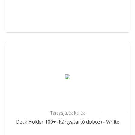
Társasjáték kellék
Deck Holder 100+ (Kártyatartó doboz) - White