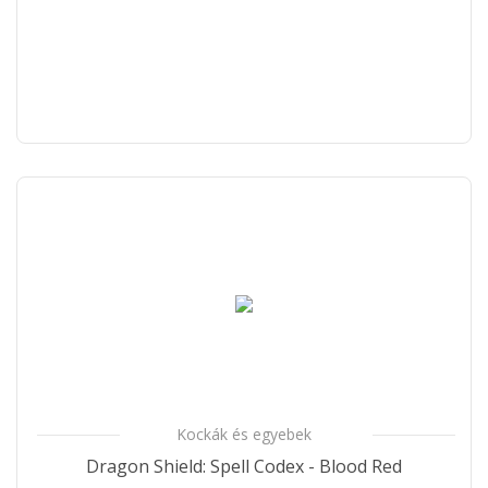
Kockák és egyebek
Dragon Shield: Spell Codex - Blood Red