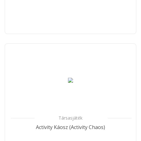
Társasjáték
Activity Káosz (Activity Chaos)