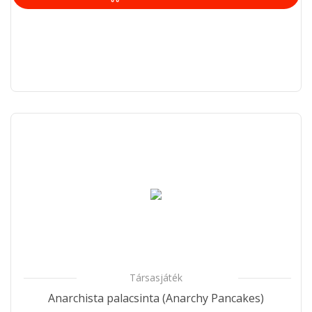
Társasjáték
Anarchista palacsinta (Anarchy Pancakes)