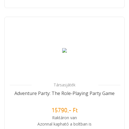
Társasjáték
Adventure Party: The Role-Playing Party Game
15790,- Ft
Raktáron van
Azonnal kapható a boltban is