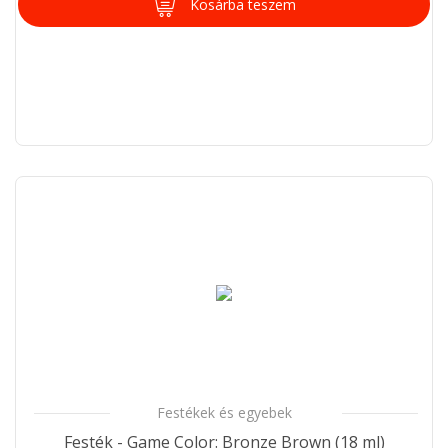
Kosárba teszem
Festékek és egyebek
Festék - Game Color: Bronze Brown (18 ml)