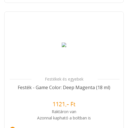
Festékek és egyebek
Festék - Game Color: Deep Magenta (18 ml)
1121,- Ft
Raktáron van
Azonnal kapható a boltban is