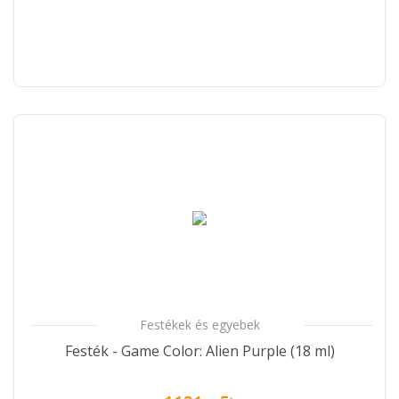
Festékek és egyebek
Festék - Game Color: Alien Purple (18 ml)