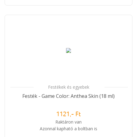
Festékek és egyebek
Festék - Game Color: Anthea Skin (18 ml)
1121,- Ft
Raktáron van
Azonnal kapható a boltban is