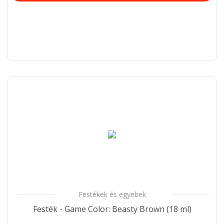
Festékek és egyebek
Festék - Game Color: Beasty Brown (18 ml)