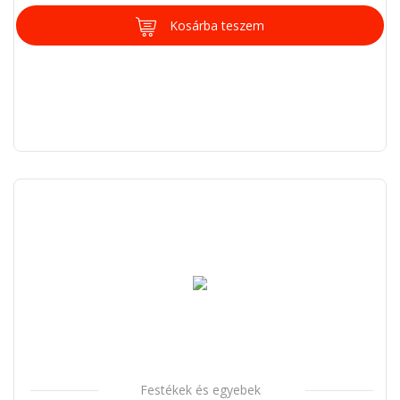
Kosárba teszem
Festékek és egyebek