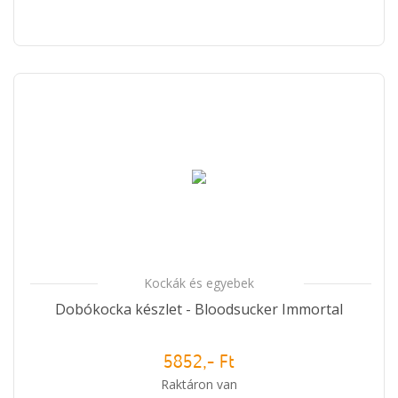
Kockák és egyebek
Dobókocka készlet - Bloodsucker Immortal
5852,- Ft
Raktáron van