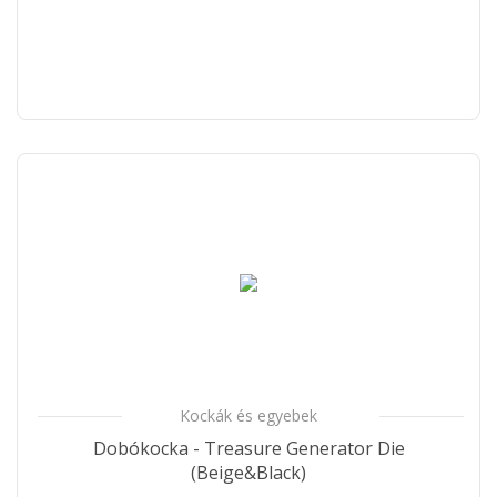
Kockák és egyebek
Dobókocka - Treasure Generator Die
(Beige&Black)