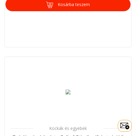
Kosárba teszem
Kockák és egyebek