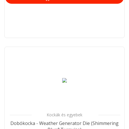
Kockák és egyebek
Dobókocka - Weather Generator Die (Shimmering