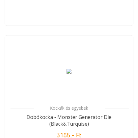
Kockák és egyebek
Dobókocka - Monster Generator Die
(Black&Turquise)
3185,- Ft