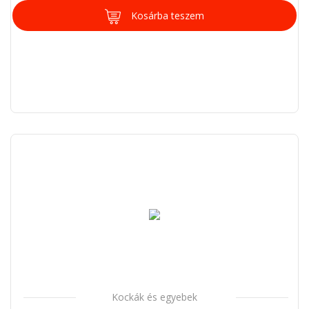
Kosárba teszem
Kockák és egyebek