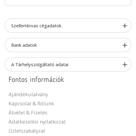
Szellemlovas cégadatok
Bank adatok
A Tárhelyszolgáltató adatai
Fontos információk
Ajándékutalvány
Kapcsolat & Rólunk
Átvétel & Fizetés
Adatkezelési nyilatkozat
Üzletszabályzat