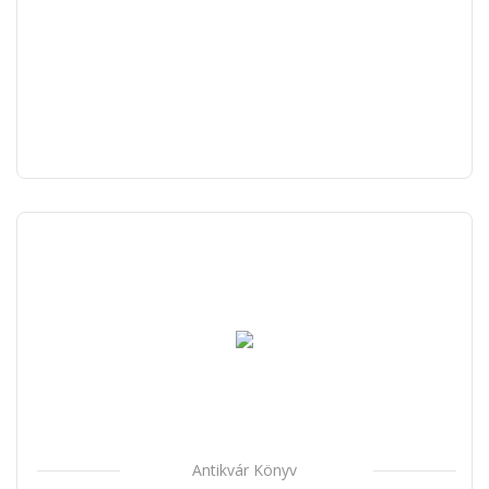
Antikvár Könyv