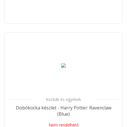
Kockák és egyebek
Dobókocka készlet - Harry Potter: Ravenclaw
(Blue)
Nem rendelhető