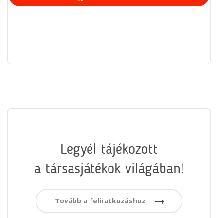
Legyél tájékozott
a társasjátékok világában!
Tovább a feliratkozáshoz