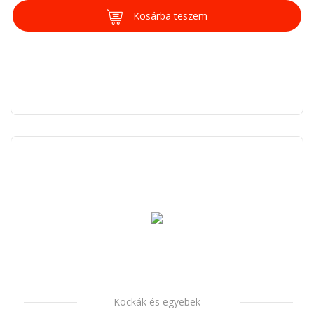
Kosárba teszem
Kockák és egyebek