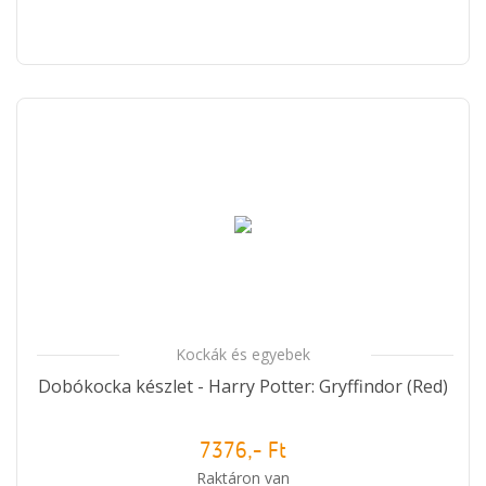
Kockák és egyebek
Dobókocka készlet - Harry Potter: Gryffindor (Red)
7376,- Ft
Raktáron van