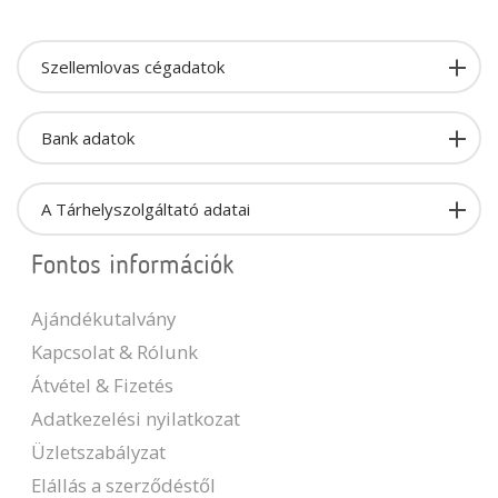
Szellemlovas cégadatok
Bank adatok
A Tárhelyszolgáltató adatai
Fontos információk
Ajándékutalvány
Kapcsolat & Rólunk
Átvétel & Fizetés
Adatkezelési nyilatkozat
Üzletszabályzat
Elállás a szerződéstől