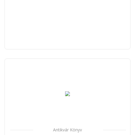
Antikvár Könyv