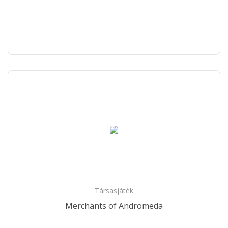
Társasjáték
Merchants of Andromeda