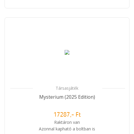
Társasjáték
Mysterium (2025 Edition)
17287,- Ft
Raktáron van
Azonnal kapható a boltban is