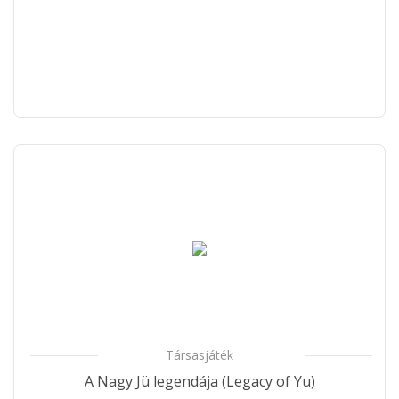
Társasjáték
A Nagy Jü legendája (Legacy of Yu)