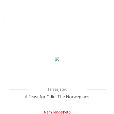
Társasjáték
A Feast for Odin: The Norwegians
Nem rendelhető