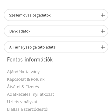
Szellemlovas cégadatok
Bank adatok
A Tárhelyszolgáltató adatai
Fontos információk
Ajándékutalvány
Kapcsolat & Rólunk
Átvétel & Fizetés
Adatkezelési nyilatkozat
Üzletszabályzat
Elállás a szerződéstől