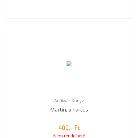
Antikvár Könyv
Martin, a harcos
400,- Ft
Nem rendelhető