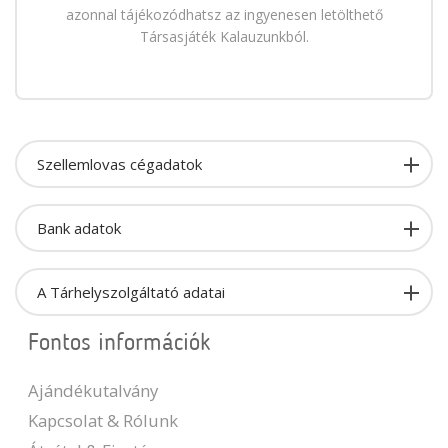
azonnal tájékozódhatsz az ingyenesen letölthető
Társasjáték Kalauzunkból.
Szellemlovas cégadatok
Bank adatok
A Tárhelyszolgáltató adatai
Fontos információk
Ajándékutalvány
Kapcsolat & Rólunk