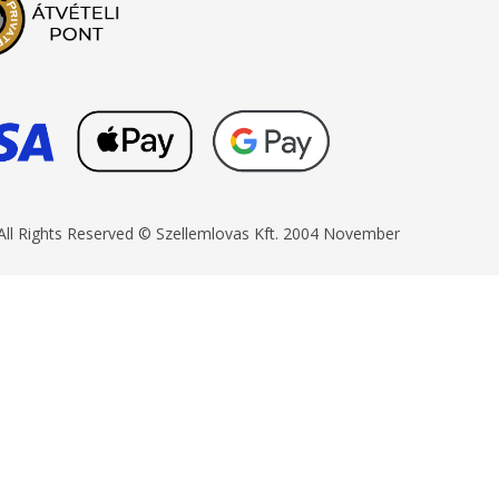
All Rights Reserved © Szellemlovas Kft. 2004 November