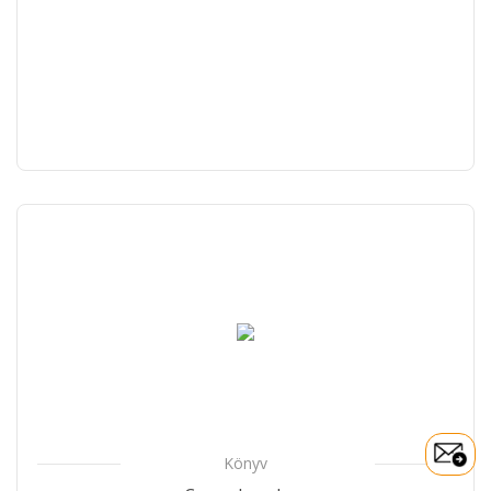
Könyv