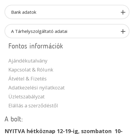
Bank adatok
A Tárhelyszolgáltató adatai
Fontos információk
Ajándékutalvány
Kapcsolat & Rólunk
Átvétel & Fizetés
Adatkezelési nyilatkozat
Üzletszabályzat
Elállás a szerződéstől
A bolt:
NYITVA hétköznap 12-19-ig, szombaton 10-