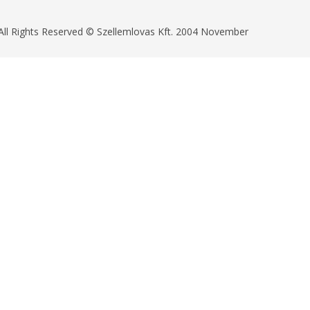
All Rights Reserved © Szellemlovas Kft. 2004 November