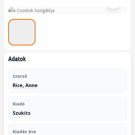
Adatok
Szerző
Rice, Anne
Kiadó
Szukits
Kiadás éve